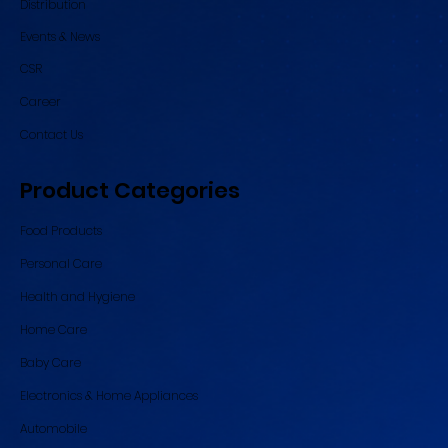
Distribution
Events & News
CSR
Career
Contact Us
Product Categories
Food Products
Personal Care
Health and Hygiene
Home Care
Baby Care
Electronics & Home Appliances
Automobile